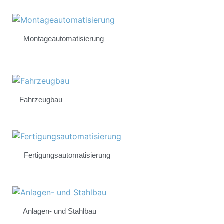
Montageautomatisierung
Fahrzeugbau
Fertigungsautomatisierung
Anlagen- und Stahlbau