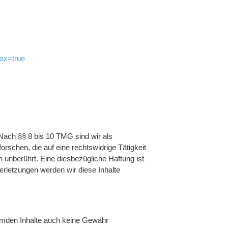
ax=true
Nach §§ 8 bis 10 TMG sind wir als
rschen, die auf eine rechtswidrige Tätigkeit
 unberührt. Eine diesbezügliche Haftung ist
rletzungen werden wir diese Inhalte
fremden Inhalte auch keine Gewähr