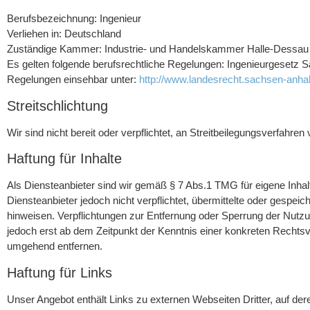
Berufsbezeichnung: Ingenieur
Verliehen in: Deutschland
Zuständige Kammer: Industrie- und Handelskammer Halle-Dessau
Es gelten folgende berufsrechtliche Regelungen: Ingenieurgesetz 
Regelungen einsehbar unter:
http://www.landesrecht.sachsen-anh
Streitschlichtung
Wir sind nicht bereit oder verpflichtet, an Streitbeilegungsverfahre
Haftung für Inhalte
Als Diensteanbieter sind wir gemäß § 7 Abs.1 TMG für eigene Inhal
Diensteanbieter jedoch nicht verpflichtet, übermittelte oder gespe
hinweisen. Verpflichtungen zur Entfernung oder Sperrung der Nutzu
jedoch erst ab dem Zeitpunkt der Kenntnis einer konkreten Rechts
umgehend entfernen.
Haftung für Links
Unser Angebot enthält Links zu externen Webseiten Dritter, auf der