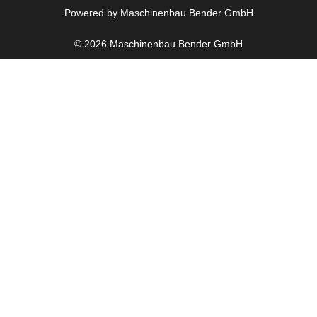
Powered by Maschinenbau Bender GmbH
© 2026 Maschinenbau Bender GmbH