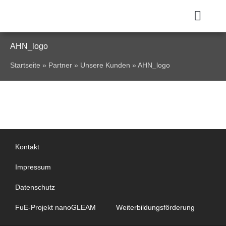
AHN_logo
Startseite
»
Partner
»
Unsere Kunden
»
AHN_logo
Kontakt
Impressum
Datenschutz
FuE-Projekt nanoGLEAM
Weiterbildungsförderung