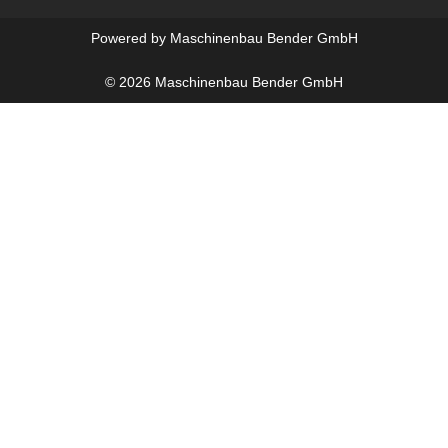
Powered by Maschinenbau Bender GmbH
© 2026 Maschinenbau Bender GmbH