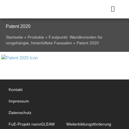
Patent 2020
Startseite
»
Produkte
»
F.estpunkt: Wandkonsolen für
vorgehängte, hinterlüftete Fassaden
»
Patent 2020
Kontakt
Impressum
Datenschutz
FuE-Projekt nanoGLEAM
Weiterbildungsförderung