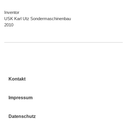
Inventor
USK Karl Utz Sondermaschinenbau
2010
Kontakt
Impressum
Datenschutz