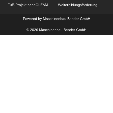
FuE-Projekt nanoGLEAM
Weiterbildungsförderung
Powered by Maschinenbau Bender GmbH
© 2026 Maschinenbau Bender GmbH