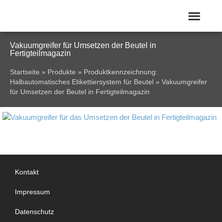
Vakuumgreifer für Umsetzen der Beutel in
Fertigteilmagazin
Startseite
»
Produkte
»
Produktkennzeichnung:
Halbautomatisches Etikettiersystem für Beutel
»
Vakuumgreifer
für Umsetzen der Beutel in Fertigteilmagazin
Kontakt
Impressum
Datenschutz