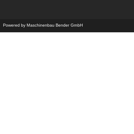
Powered by Maschinenbau Bender GmbH