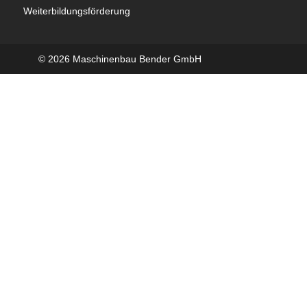
Weiterbildungsförderung
© 2026 Maschinenbau Bender GmbH