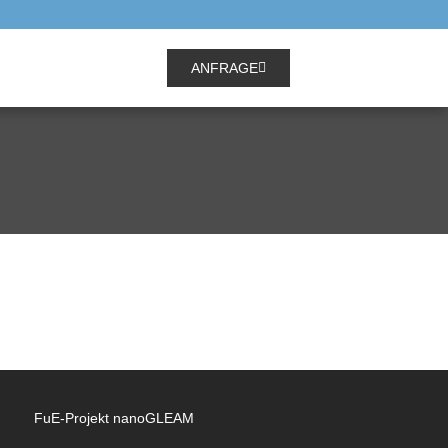
ANFRAGE
FuE-Projekt nanoGLEAM