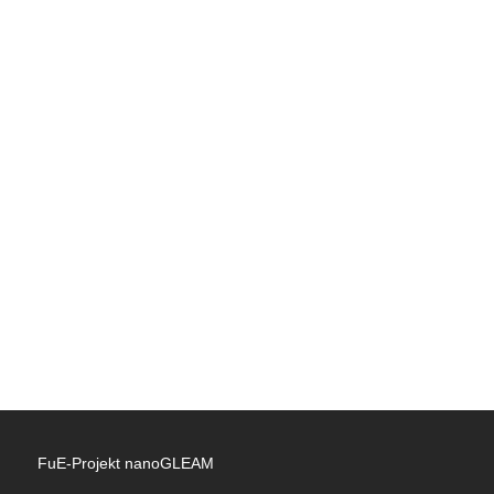
FuE-Projekt nanoGLEAM