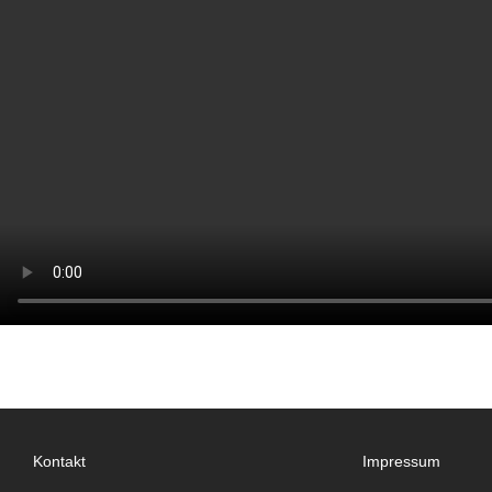
Kontakt
Impressum