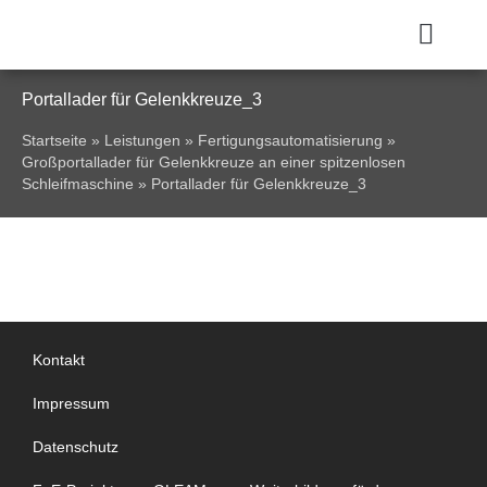
Portallader für Gelenkkreuze_3
Startseite
»
Leistungen
»
Fertigungsautomatisierung
»
Großportallader für Gelenkkreuze an einer spitzenlosen
Schleifmaschine
»
Portallader für Gelenkkreuze_3
Kontakt
Impressum
Datenschutz