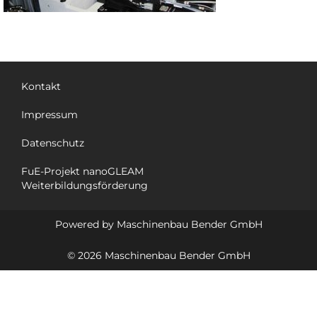
Kontakt
Impressum
Datenschutz
FuE-Projekt nanoGLEAM
Weiterbildungsförderung
Powered by Maschinenbau Bender GmbH
© 2026 Maschinenbau Bender GmbH