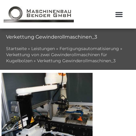
Verkettung Gewinderollmaschinen_3
Startseite
»
Leistungen
»
Fertigungsautomatisierung
»
Verkettung von zwei Gewinderollmaschinen für
Kugelbolzen
»
Verkettung Gewinderollmaschinen_3